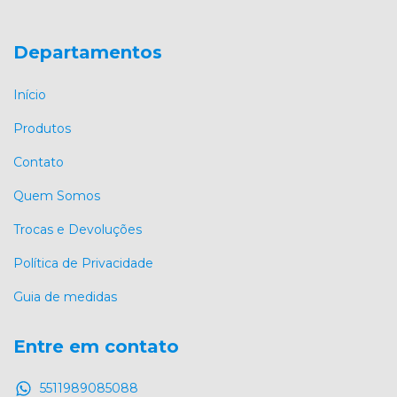
Departamentos
Início
Produtos
Contato
Quem Somos
Trocas e Devoluções
Política de Privacidade
Guia de medidas
Entre em contato
5511989085088