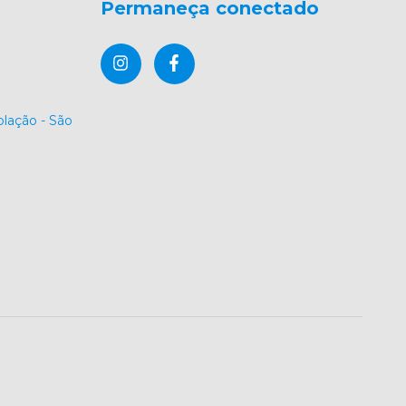
Permaneça conectado
lação - São