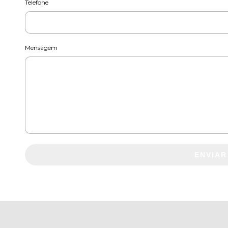
Telefone
Mensagem
ENVIAR